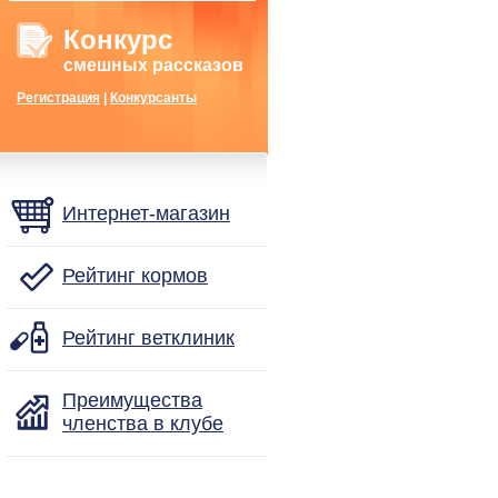
Конкурс
смешных рассказов
Регистрация
|
Конкурсанты
Интернет-магазин
Рейтинг кормов
Рейтинг ветклиник
Преимущества
членства в клубе