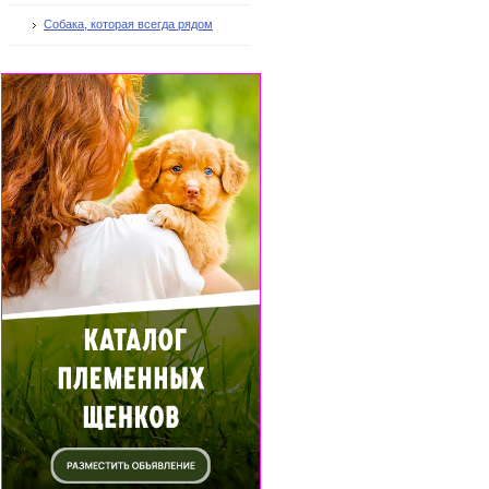
Собака, которая всегда рядом